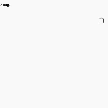
 7 aug.