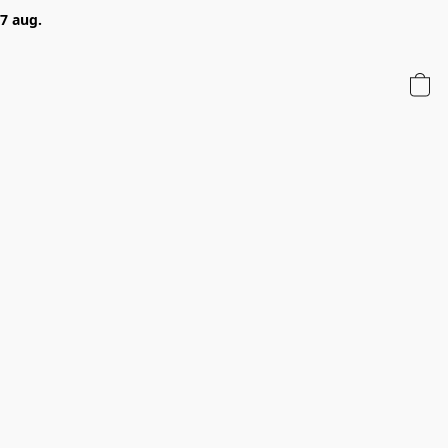
 7 aug.