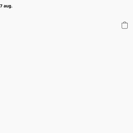
 7 aug.