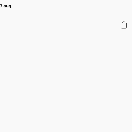
 7 aug.