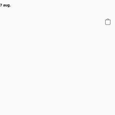
 7 aug.